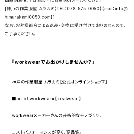
商品到着後、7日間以内にお電話orメールください。
[神戸の作業服屋 ムラカミ【TEL：078-575-0050】【mail：
info@
himurakami0050.com
】]
なお、お客様都合による返品・交換は受け付けておりませんので、
ご了承ください。
『workwearでお出かけしませんか？』
神戸の作業服屋 ムラカミ【公式オンラインショップ】
■art of workwear=【 realwear 】
workwearメーカーさんの芸術的なモノづくり。
コストパフォーマンスが高く、高品質。