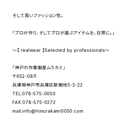
そして高いファッション性。
「プロが作り、そしてプロが選ぶアイテムを、日常に。」
～【 realwear 】Selected by professionals～
「神戸の作業服屋ムラカミ」
〒652-0811
兵庫県神戸市兵庫区新開地5-3-22
TEL:078-575-0050
FAX:078-575-0272
mail:
info@himurakami0050.com