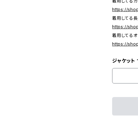
着用してる
https://sh
着用してる長
https://sh
着用してるオ
https://sh
ジャケット