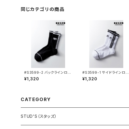
同じカテゴリの商品
#S3599-2 バックラインロゴ
#S3599-1 サイドラインロゴ
STUD'S ソックス STUD'S
STUD'S ソックス STUD'S
¥1,320
¥1,320
[スタッズ]
[スタッズ]
CATEGORY
STUD'S（スタッズ）