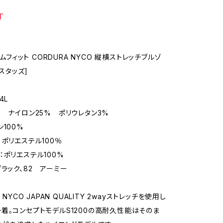
T
スリムフィット CORDURA NYCO 縦横ストレッチブルゾ
[スタッズ]
4L
% ナイロン25% ポリウレタン3%
100%
：ポリエステル100％
：ポリエステル100%
ブラック、82 アーミー
️ NYCO JAPAN QUALITY 2wayストレッチを使用し
着。コンセプトモデルS1200の高耐久性能はそのま