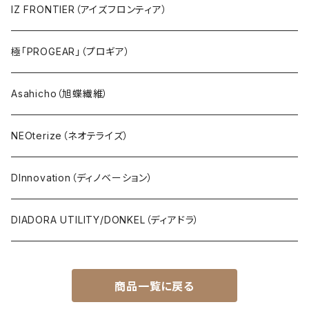
IZ FRONTIER（アイズフロンティア）
極「PROGEAR」（プロギア）
Asahicho（旭蝶繊維）
NEOterize（ネオテライズ）
DInnovation（ディノベーション）
DIADORA UTILITY/DONKEL（ディアドラ）
商品一覧に戻る