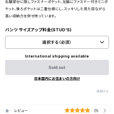
右腿部分に隠しファスナーポケット、左脇にファスナー付きミニポ
ケット、後ろポケットは二重仕様にし、スッキリした見た目ながら
高い収納力を併せ持っています。
パンツ サイズアップ料金(STUD'S)
選択する（必須）
International shipping available
Sold out
日本国内にお住まいの方向け
通報する
レビュー
(1)