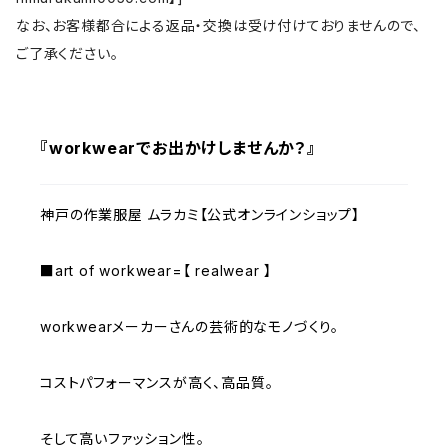
なお、お客様都合による返品・交換は受け付けておりませんので、
ご了承ください。
『workwearでお出かけしませんか？』
神戸の作業服屋 ムラカミ【公式オンラインショップ】
■art of workwear=【 realwear 】
workwearメーカーさんの芸術的なモノづくり。
コストパフォーマンスが高く、高品質。
そして高いファッション性。