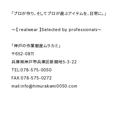
「プロが作り、そしてプロが選ぶアイテムを、日常に。」
～【 realwear 】Selected by professionals～
「神戸の作業服屋ムラカミ」
〒652-0811
兵庫県神戸市兵庫区新開地5-3-22
TEL:078-575-0050
FAX:078-575-0272
mail:
info@himurakami0050.com