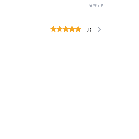
通報する
(1)