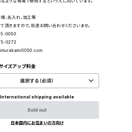
るような現場で使用するという人に向いています。
様、名入れ、加工等
て頂きますので、別途お問い合わせくださいませ。
75-0050
75-0272
imurakami0050.com
 サイズアップ料金
選択する（必須）
International shipping available
Sold out
日本国内にお住まいの方向け