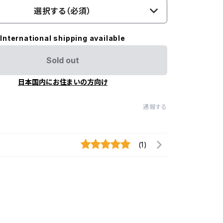
選択する（必須）
International shipping available
Sold out
日本国内にお住まいの方向け
通報する
(1)