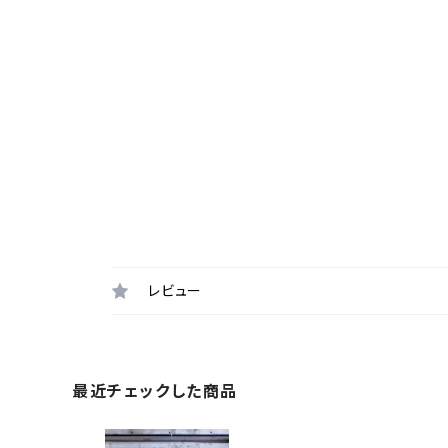
レビュー
最近チェックした商品