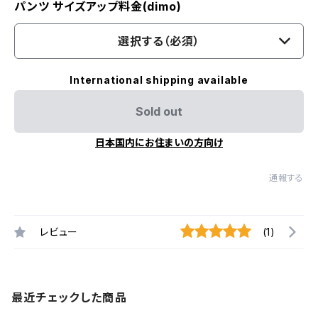
パンツ サイズアップ料金(dimo)
選択する（必須）
International shipping available
Sold out
日本国内にお住まいの方向け
通報する
レビュー
(1)
最近チェックした商品