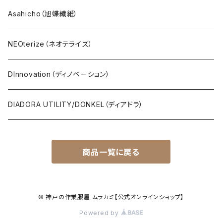
Asahicho（旭蝶繊維）
NEOterize（ネオテライズ）
DInnovation（ディノベーション）
DIADORA UTILITY/DONKEL（ディアドラ）
商品一覧に戻る
© 神戸の作業服屋 ムラカミ【公式オンラインショップ】
Powered by