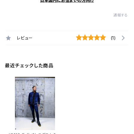
日本国内にお住まいの方向け
通報する
レビュー
(1)
最近チェックした商品