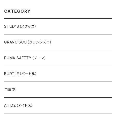
CATEGORY
STUD'S（スタッズ）
GRANCISCO（グランシスコ）
PUMA SAFETY（プーマ）
BURTLE（バートル）
自重堂
AITOZ（アイトス）